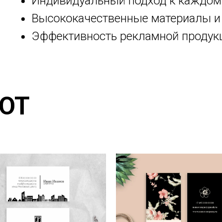
Индивидуальный подход к каждому
Высококачественные материалы и 
Эффективность рекламной продук
ОТ