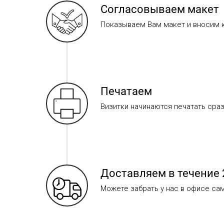
Согласовываем макет
Показываем Вам макет и вносим к
Печатаем
Визитки начинаются печатать сраз
Доставляем в течение 
Можете забрать у нас в офисе сам