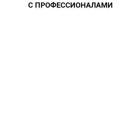
С ПРОФЕССИОНАЛАМИ