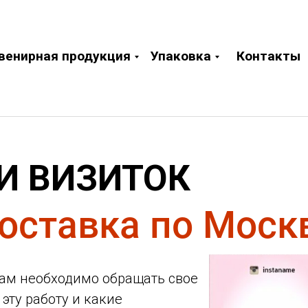
венирная продукция
Упаковка
Контакты
И ВИЗИТОК
оставка по Москв
вам необходимо обращать свое
эту работу и какие