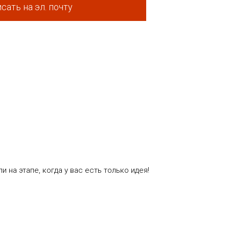
сать на эл. почту
на этапе, когда у вас есть только идея!