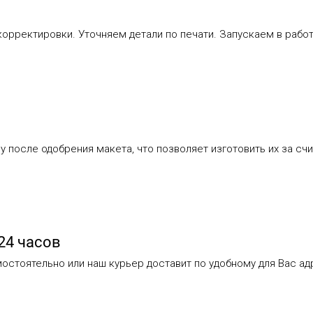
орректировки. Уточняем детали по печати. Запускаем в работ
у после одобрения макета, что позволяет изготовить их за счи
24 часов
остоятельно или наш курьер доставит по удобному для Вас ад