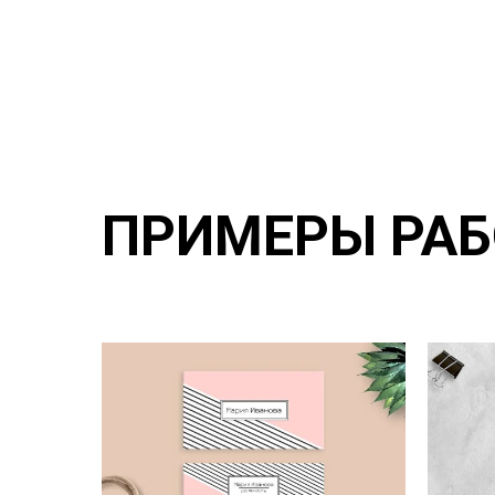
ПРИМЕРЫ РАБ