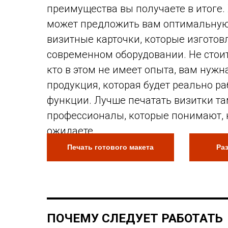
преимущества вы получаете в итоге.
может предложить вам оптимальную
визитные карточки, которые изготов
современном оборудовании. Не стоит
кто в этом не имеет опыта, вам нуж
продукция, которая будет реально ра
функции. Лучше печатать визитки та
профессионалы, которые понимают, к
ожидаете.
Печать готового макета
Ра
ПОЧЕМУ СЛЕДУЕТ РАБОТАТЬ