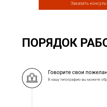
Заказать консул
ПОРЯДОК РАБ
Говорите свои пожела
В нашу типографию вы можете обра