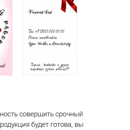
жность совершить срочный
родукция будет готова, вы