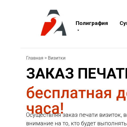
Полиграфия
Су
Главная > Визитки
ЗАКАЗ ПЕЧАТ
бесплатная д
часа!
Осуществляя заказ печати визиток, 
внимание на то, кто будет выполнять 