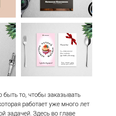
 быть то, чтобы заказывать
которая работает уже много лет
ой задачей. Здесь во главе