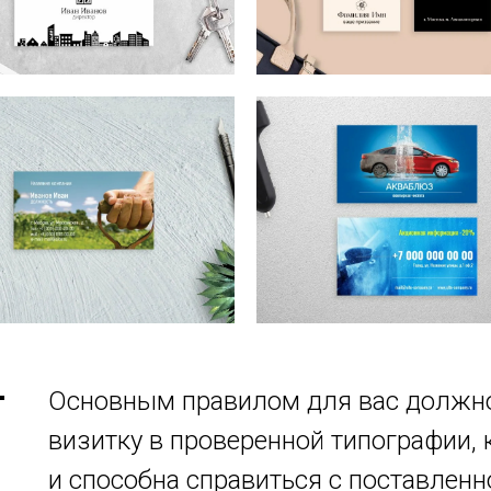
Основным правилом для вас должно
визитку в проверенной типографии, 
и способна справиться с поставленн