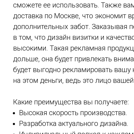
сможете ее использовать. Также ва
доставка по Москве, что экономит вр
дополнительных забот. Заказывая п
в том, что дизайн визитки и качест
высокими. Такая рекламная продукц
дольше, она будет привлекать внима
будет выгодно рекламировать вашу 
на этом деньги, ведь это лицо ваше
Какие преимущества вы получаете:
Высокая скорость производства.
Разработка актуального дизайна.