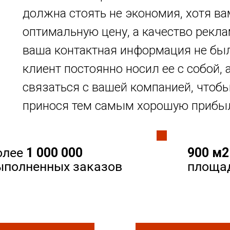
должна стоять не экономия, хотя в
оптимальную цену, а качество рекл
ваша контактная информация не был
клиент постоянно носил ее с собой, 
связаться с вашей компанией, чтоб
принося тем самым хорошую прибы
олее
1 000 000
900 м2
ыполненных заказов
площа