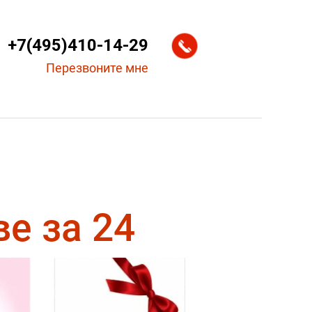
+7(495)410-14-29
Перезвоните мне
е за 24