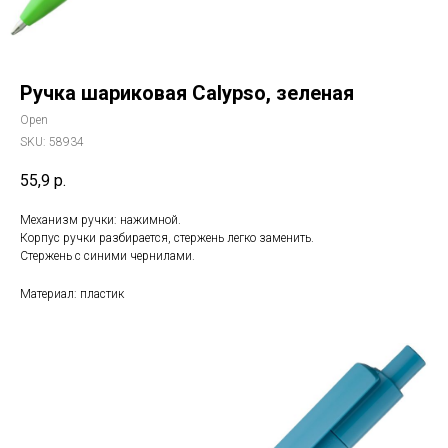
Ручка шариковая Calypso, зеленая
Open
SKU:
58934
55,9
р.
Механизм ручки: нажимной.
Корпус ручки разбирается, стержень легко заменить.
Стержень с синими чернилами.
Материал: пластик