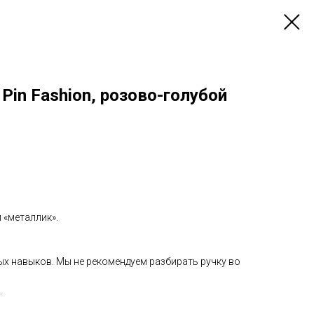
Pin Fashion, розово-голубой
 «металлик».
ых навыков. Мы не рекомендуем разбирать ручку во
.