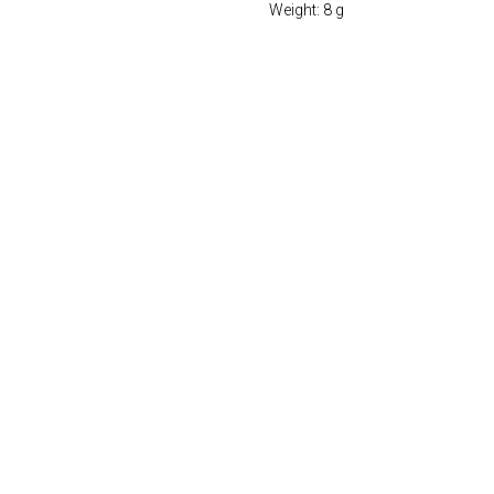
Weight: 8 g