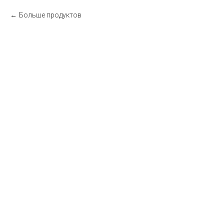
Больше продуктов