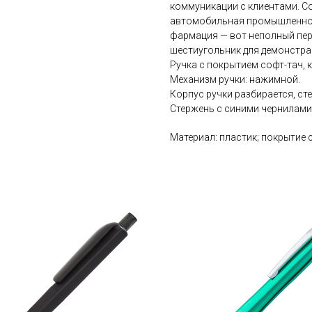
коммуникации с клиентами. С
автомобильная промышленност
фармация — вот неполный пер
шестиугольник для демонстра
Ручка с покрытием софт-тач, 
Механизм ручки: нажимной.
Корпус ручки разбирается, ст
Стержень с синими чернилами
Материал: пластик; покрытие 