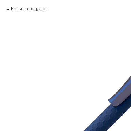
Больше продуктов