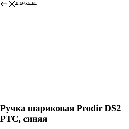
Больше продуктов
Ручка шариковая Prodir DS2
PTC, синяя