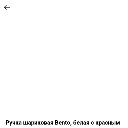
Ручка шариковая Bento, белая с красным