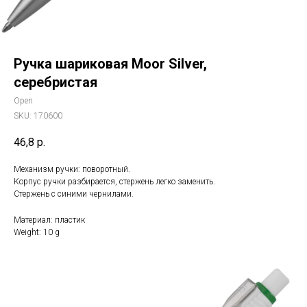
Ручка шариковая Moor Silver,
серебристая
Open
SKU:
170600
46,8
р.
Механизм ручки: поворотный.
Корпус ручки разбирается, стержень легко заменить.
Стержень с синими чернилами.
Материал: пластик
Weight: 10 g