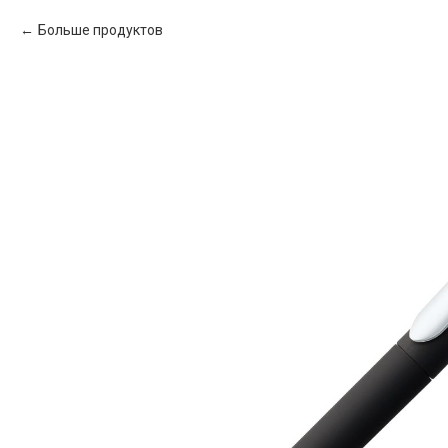
Больше продуктов