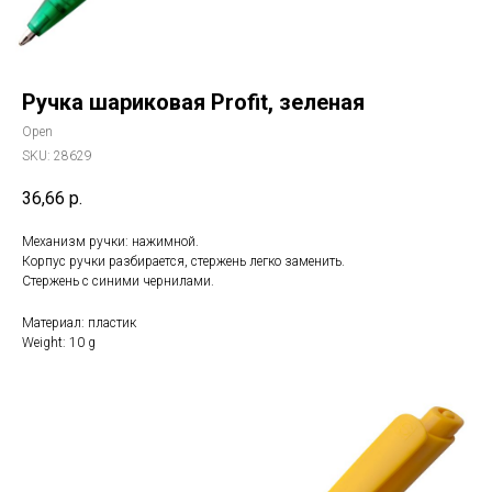
Ручка шариковая Profit, зеленая
Open
SKU:
28629
36,66
р.
Механизм ручки: нажимной.
Корпус ручки разбирается, стержень легко заменить.
Стержень с синими чернилами.
Материал: пластик
Weight: 10 g