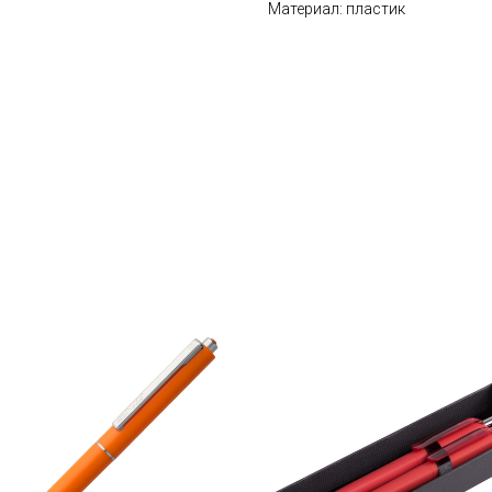
Материал: пластик