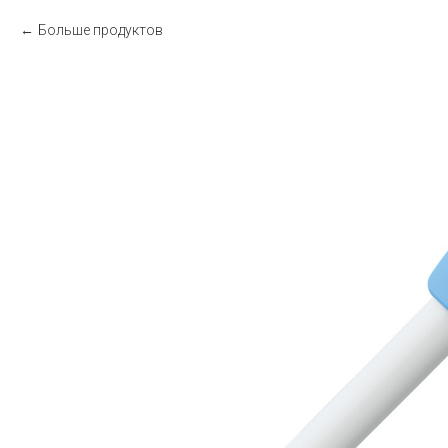
Больше продуктов