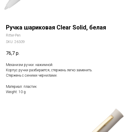
Ручка шариковая Clear Solid, белая
Ritter-Pen
SKU:
26309
76,7
р.
Механизм ручки: нажимной.
Корпус ручки разбирается, стержень легко заменить.
Стержень с синими чернилами.
Материал: пластик
Weight: 10 g