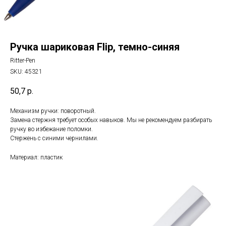
Ручка шариковая Flip, темно-синяя
Ritter-Pen
SKU:
45321
50,7
р.
Механизм ручки: поворотный.
Замена стержня требует особых навыков. Мы не рекомендуем разбирать
ручку во избежание поломки.
Стержень с синими чернилами.
Материал: пластик