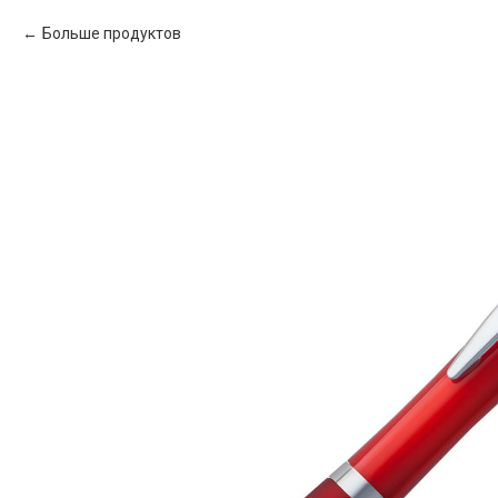
Больше продуктов