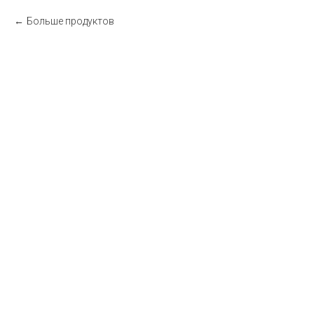
Больше продуктов