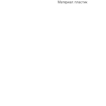
Материал: пластик