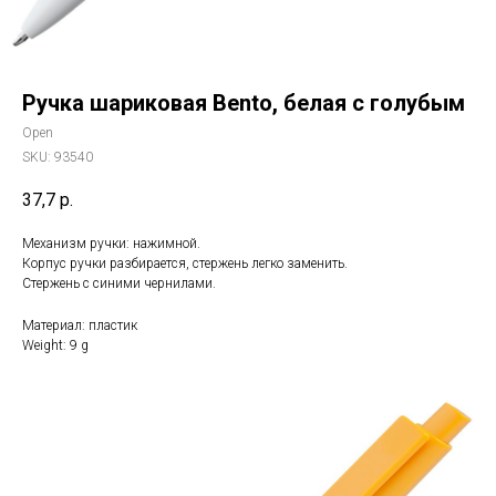
Ручка шариковая Bento, белая с голубым
Open
SKU:
93540
37,7
р.
Механизм ручки: нажимной.
Корпус ручки разбирается, стержень легко заменить.
Стержень с синими чернилами.
Материал: пластик
Weight: 9 g