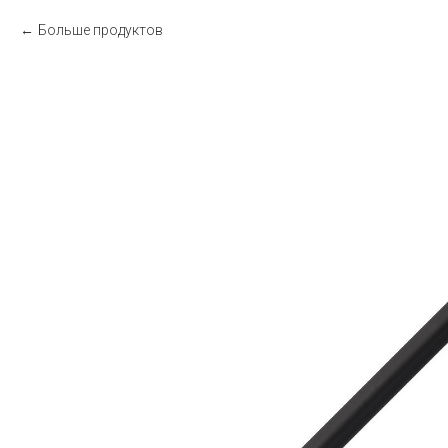
Больше продуктов