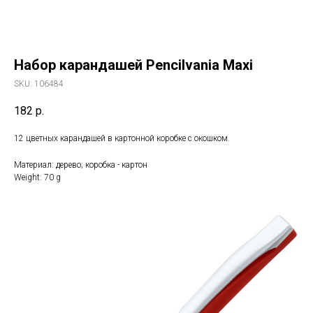
Набор карандашей Pencilvania Maxi
SKU:
106484
182
р.
12 цветных карандашей в картонной коробке с окошком.
Материал: дерево; коробка - картон
Weight: 70 g