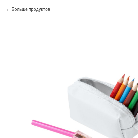
Больше продуктов