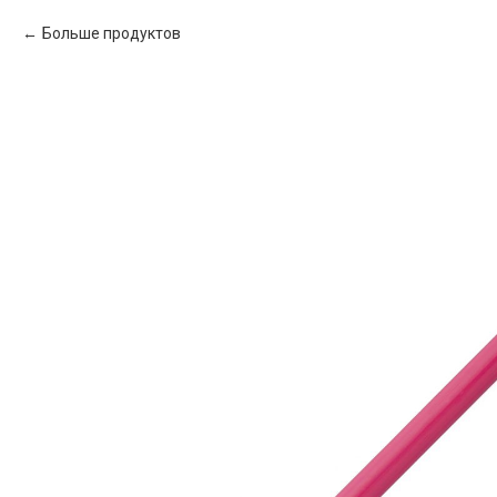
Больше продуктов