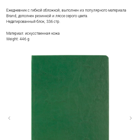
Ежедневник с гибкой обложкой, выполнен из популярного материала
Brand, дополнен резинкой и ляссе серого цвета.
Недатированный блок, 336 стр.
Материал: искусственная кожа
Weight: 446 g