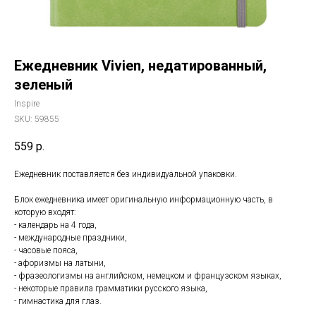
Ежедневник Vivien, недатированный,
зеленый
Inspire
SKU:
59855
559
р.
Ежедневник поставляется без индивидуальной упаковки.
Блок ежедневника имеет оригинальную информационную часть, в
которую входят:
- календарь на 4 года,
- международные праздники,
- часовые пояса,
- афоризмы на латыни,
- фразеологизмы на английском, немецком и французском языках,
- некоторые правила грамматики русского языка,
- гимнастика для глаз.