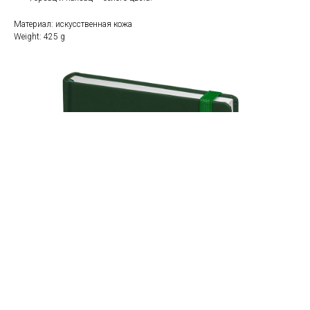
Материал: искусственная кожа
Weight: 425 g