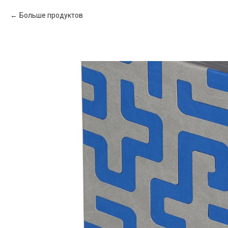
Больше продуктов