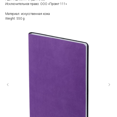
Исключительное право: ООО «Проект 111»
Материал: искусственная кожа
Weight: 550 g