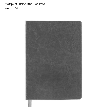
Материал: искусственная кожа
Weight: 325 g