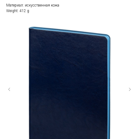
Материал: искусственная кожа
Weight: 412 g