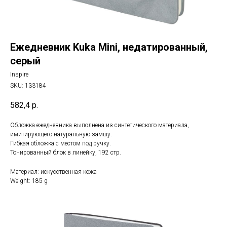
Ежедневник Kuka Mini, недатированный,
серый
Inspire
SKU:
133184
582,4
р.
Обложка ежедневника выполнена из синтетического материала,
имитирующего натуральную замшу.
Гибкая обложка с местом под ручку.
Тонированный блок в линейку, 192 стр.
Материал: искусственная кожа
Weight: 185 g