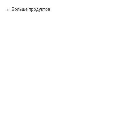
Больше продуктов