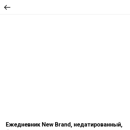
Ежедневник New Brand, недатированный,